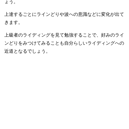
ょう。
上達するごとにラインどりや波への意識などに変化が出て
きます。
上級者のライディングを見て勉強することで、好みのライ
ンどりをみつけてみることも自分らしいライディングへの
近道となるでしょう。