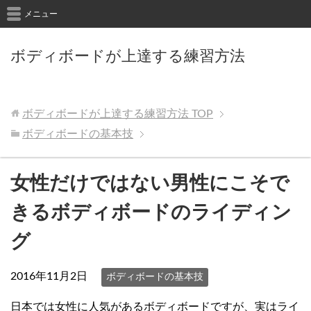
メニュー
ボディボードが上達する練習方法
ボディボードが上達する練習方法
TOP
ボディボードの基本技
女性だけではない男性にこそで
きるボディボードのライディン
グ
2016年11月2日
ボディボードの基本技
日本では女性に人気があるボディボードですが、実はライ