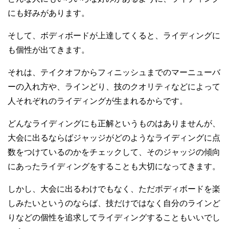
にも好みがあります。
そして、ボディボードが上達してくると、ライディングに
も個性が出てきます。
それは、テイクオフからフィニッシュまでのマーニューバ
ーの入れ方や、ラインどり、技のクオリティなどによって
人それぞれのライディングが生まれるからです。
どんなライディングにも正解というものはありませんが、
大会に出るならばジャッジがどのようなライディングに点
数をつけているのかをチェックして、そのジャッジの傾向
にあったライディングをすることも大切になってきます。
しかし、大会に出るわけでもなく、ただボディボードを楽
しみたいというのならば、技だけではなく自分のラインど
りなどの個性を追求してライディングすることもいいでし