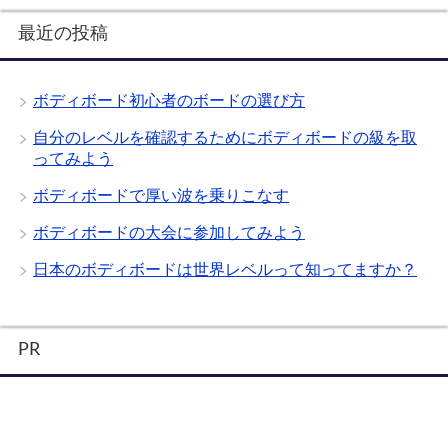
最近の投稿
ボディボード初心者のボードの選び方
自分のレベルを確認するためにボディボードの級を取
ってみよう
ボディボードで厚い波を乗りこなす
ボディボードの大会に参加してみよう
日本のボディボードは世界レベルって知ってますか？
PR