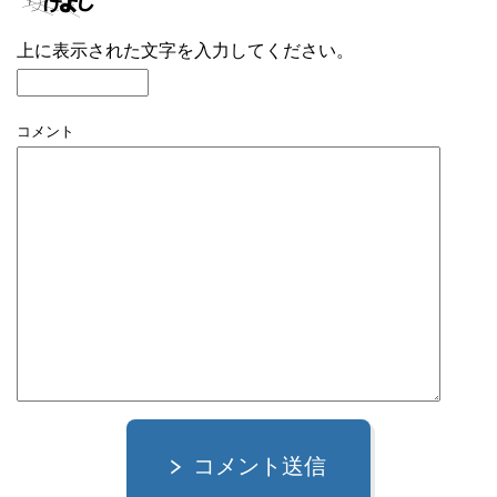
上に表示された文字を入力してください。
コメント
コメント送信