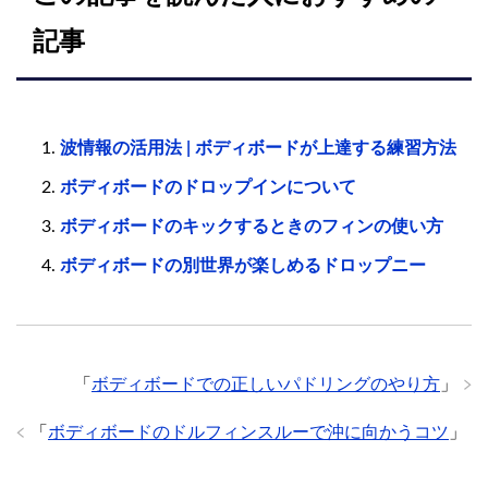
記事
波情報の活用法 | ボディボードが上達する練習方法
ボディボードのドロップインについて
ボディボードのキックするときのフィンの使い方
ボディボードの別世界が楽しめるドロップニー
「
ボディボードでの正しいパドリングのやり方
」
「
ボディボードのドルフィンスルーで沖に向かうコツ
」