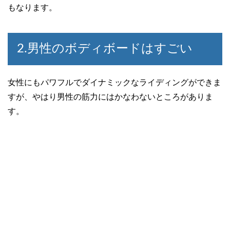
もなります。
2.男性のボディボードはすごい
女性にもパワフルでダイナミックなライディングができま
すが、やはり男性の筋力にはかなわないところがありま
す。