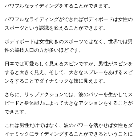
パワフルなライディングをすることができます。
パワフルなライディングができればボディボードは女性の
スポーツという認識を変えることができます。
ボディボードは女性向きのスポーツではなく、世界では男
性の競技人口の方が多いほどです。
日本では可愛らしく見えるスピンですが、男性がスピンを
すると大きく見え、そして、大きなスプレーをあげるスピ
ンをすることでダイナミックな技に見えます。
さらに、リップアクションでは、波のパワーを生かしてス
ピードと身体能力によって大きなアクションをすることが
できます。
これは男性だけではなく、波のパワーを活かせば女性もダ
イナミックにライディングすることができるということに