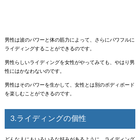
男性は波のパワーと体の筋力によって、さらにパワフルに
ライディングすることができるのです。
男性らしいライディングを女性がやってみても、やはり男
性にはかなわないのです。
男性はそのパワーを生かして、女性とは別のボディボード
を楽しむことができるのです。
3.ライディングの個性
どんな人にもいろいろな好みがあるように、ライディング