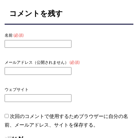
コメントを残す
名前
(必須)
メールアドレス（公開されません）
(必須)
ウェブサイト
次回のコメントで使用するためブラウザーに自分の名
前、メールアドレス、サイトを保存する。