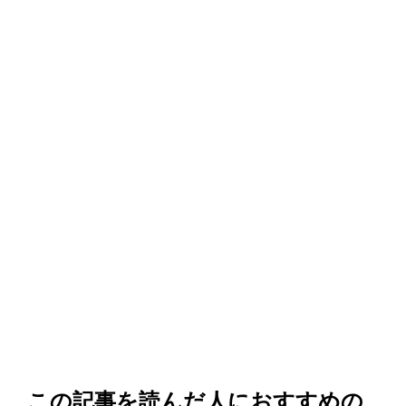
この記事を読んだ人におすすめの