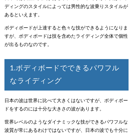
ディングのスタイルによっては男性的な波乗りスタイルが
あるといえます。
ボディボードが上達すると色々な技ができるようになりま
すが、ボディボードは技を含めたライディング全体で個性
が出るものなのです。
1.ボディボードでできるパワフル
なライディング
日本の波は世界に比べて大きくはないですが、ボディボー
ドをするのには十分な大きさの波があります。
世界レベルのようなダイナミックな技ができるパワフルな
波質が常にあるわけではないですが、日本の波でも十分に