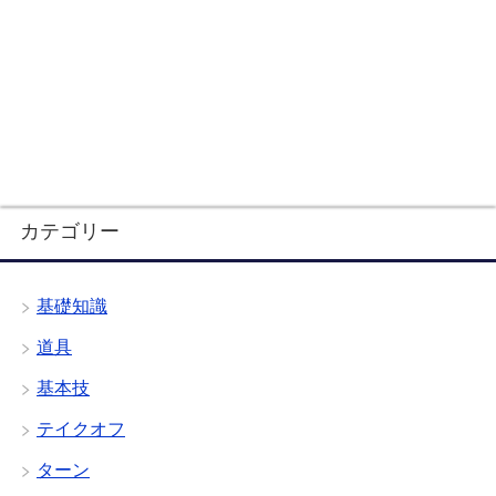
カテゴリー
基礎知識
道具
基本技
テイクオフ
ターン