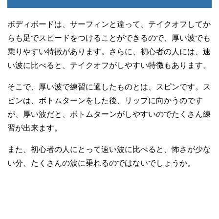
ボディボードは、サーフィンと違って、テイクオフしてか
らも足でスピードをつけることができるので、厚い波でも
乗りやすい特徴があります。さらに、初心者の人には、速
い波に比べると、テイクオフがしやすい特徴もあります。
そこで、厚い波で練習に適したものとは、スピンです。ス
ピンは、ボトムターンをした後、リップに向かうのです
が、厚い波だと、ボトムターンがしやすいのでたくさん練
習が出来ます。
また、初心者の人にとって速い波に比べると、怖さが少な
い分、たくさんの波に乗れるのではないでしょうか。