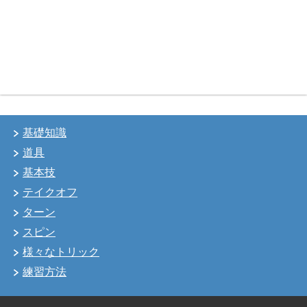
基礎知識
道具
基本技
テイクオフ
ターン
スピン
様々なトリック
練習方法