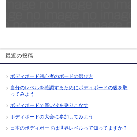
最近の投稿
ボディボード初心者のボードの選び方
自分のレベルを確認するためにボディボードの級を取
ってみよう
ボディボードで厚い波を乗りこなす
ボディボードの大会に参加してみよう
日本のボディボードは世界レベルって知ってますか？