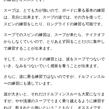
スープは、とても力が強いので、ボードに乗る基本の練習
は、充分に出来ます。スープの波では、その力を使って、
スピンの練習をしたり、ロングライドの練習も可能です。
スープでのスピンの練習は、スープが来たら、テイクオフ
からしなくていいので、とりあえず回ることだけに集中し
て練習することが出来ます。
そして、ロングライドの練習とは、波をスープでつないで
いき、なみをつないでいく感覚を養うことが出来ます。
さらに、波に乗る練習ではないのですが、ドルフィンスル
ーの練習にも適しています。
波が大きいと、それだけドルフィンスルーも大変になりま
すが、やや浅瀬のスープでうまく乗り越えるように練習す
れば、飲まれたら怖いということもなく、オススメです。