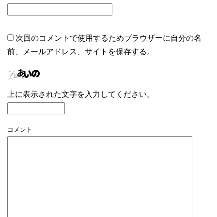
次回のコメントで使用するためブラウザーに自分の名
前、メールアドレス、サイトを保存する。
上に表示された文字を入力してください。
コメント