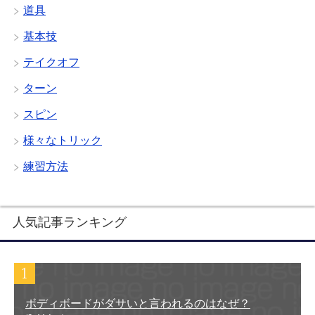
道具
基本技
テイクオフ
ターン
スピン
様々なトリック
練習方法
人気記事ランキング
ボディボードがダサいと言われるのはなぜ？