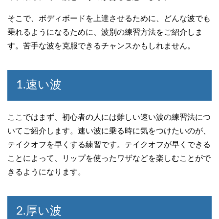
そこで、ボディボードを上達させるために、どんな波でも
乗れるようになるために、波別の練習方法をご紹介しま
す。苦手な波を克服できるチャンスかもしれません。
1.速い波
ここではまず、初心者の人には難しい速い波の練習法につ
いてご紹介します。速い波に乗る時に気をつけたいのが、
テイクオフを早くする練習です。テイクオフが早くできる
ことによって、リップを使ったワザなどを楽しむことがで
きるようになります。
2.厚い波