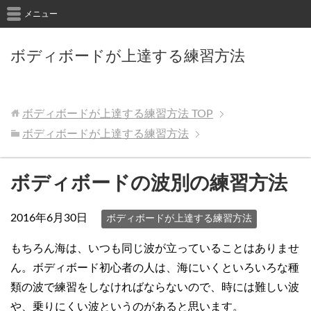
メニュー
ボディボードが上達する練習方法
ボディボードが上達する練習方法
TOP
ボディボードが上達する練習方法
ボディボードの波別の練習方法
2016年6月30日
ボディボードが上達する練習方法
もちろん海は、いつも同じ波が立っていることはありませ
ん。ボディボード初心者の人は、海にいくといろいろな種
類の波で練習をしなければならないので、時には難しい波
や、乗りにくい波というのがあると思います。