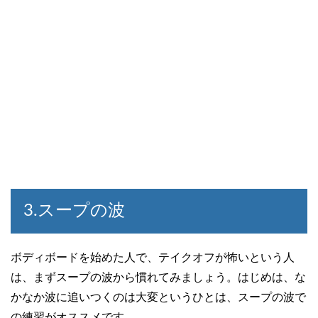
3.スープの波
ボディボードを始めた人で、テイクオフが怖いという人
は、まずスープの波から慣れてみましょう。はじめは、な
かなか波に追いつくのは大変というひとは、スープの波で
の練習がオススメです。