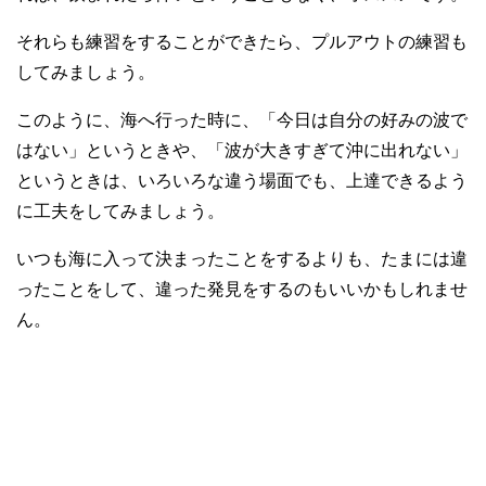
それらも練習をすることができたら、プルアウトの練習も
してみましょう。
このように、海へ行った時に、「今日は自分の好みの波で
はない」というときや、「波が大きすぎて沖に出れない」
というときは、いろいろな違う場面でも、上達できるよう
に工夫をしてみましょう。
いつも海に入って決まったことをするよりも、たまには違
ったことをして、違った発見をするのもいいかもしれませ
ん。