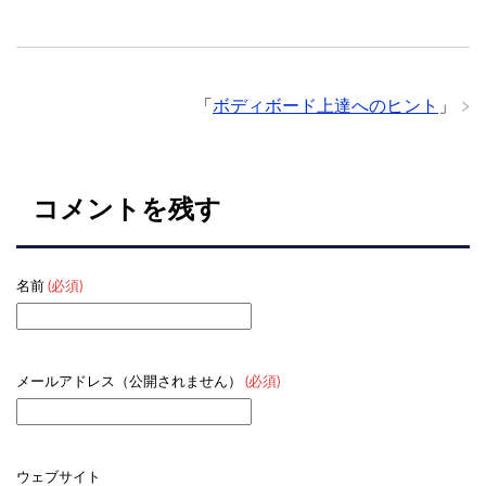
「
ボディボード上達へのヒント
」
コメントを残す
名前
(必須)
メールアドレス（公開されません）
(必須)
ウェブサイト