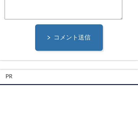
コメント送信
PR