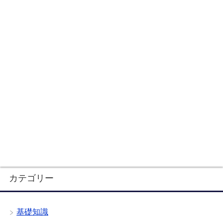
カテゴリー
基礎知識